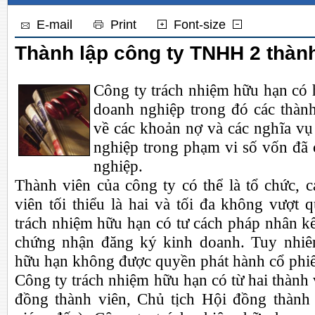
E-mail
Print
Font-size
Thành lập công ty TNHH 2 thành
Công ty trách nhiệm hữu hạn có ha
doanh nghiệp trong đó các thành
về các khoản nợ và các nghĩa vụ
nghiệp trong phạm vi số vốn đã
nghiệp.
Thành viên của công ty có thể là tổ chức, 
viên tối thiểu là hai và tối đa không vượt
trách nhiệm hữu hạn có tư cách pháp nhân k
chứng nhận đăng ký kinh doanh. Tuy nhiên
hữu hạn không được quyền phát hành cổ phi
Công ty trách nhiệm hữu hạn có từ hai thành 
đồng thành viên, Chủ tịch Hội đồng thành