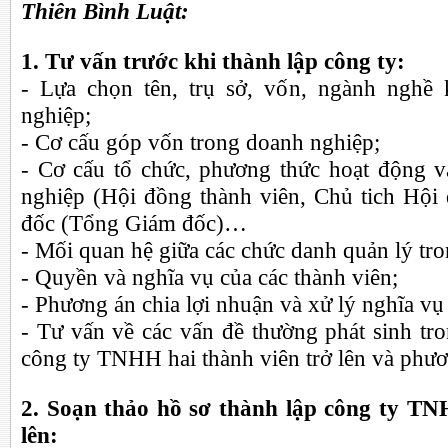
Thiên Bình Luật:
1. Tư vấn trước khi thành lập công ty:
- Lựa chọn tên, trụ sở, vốn, ngành nghề
nghiệp;
- Cơ cấu góp vốn trong doanh nghiệp;
- Cơ cấu tổ chức, phương thức hoạt động 
nghiệp (Hội đồng thành viên, Chủ tich Hội
đốc (Tổng Giám đốc)…
- Mối quan hệ giữa các chức danh quản lý tr
- Quyền và nghĩa vụ của các thành viên;
- Phương án chia lợi nhuận và xử lý nghĩa vụ 
- Tư vấn về các vấn đề thường phát sinh tr
công ty TNHH hai thành viên trở lên và phư
2. Soạn thảo hồ sơ thành lập công ty TN
lên: