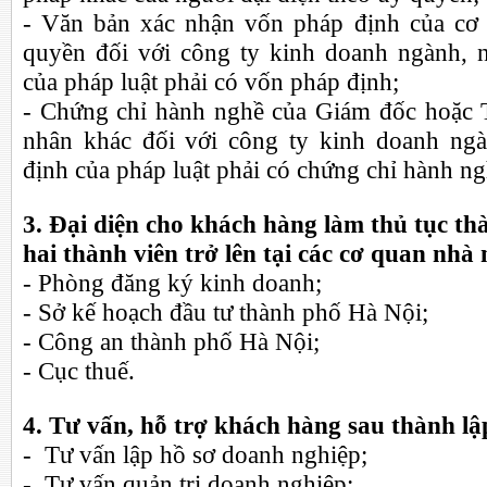
- Văn bản xác nhận vốn pháp định của cơ 
quyền đối với công ty kinh doanh ngành, 
của pháp luật phải có vốn pháp định;
- Chứng chỉ hành nghề của Giám đốc hoặc 
nhân khác đối với công ty kinh doanh ng
định của pháp luật phải có chứng chỉ hành n
3. Đại diện cho khách hàng làm thủ tục t
hai thành viên trở lên tại các cơ quan nh
- Phòng đăng ký kinh doanh;
- Sở kế hoạch đầu tư thành phố Hà Nội;
- Công an thành phố Hà Nội;
- Cục thuế.
4. Tư vấn, hỗ trợ khách hàng sau thành l
- Tư vấn lập hồ sơ doanh nghiệp;
- Tư vấn quản trị doanh nghiệp;