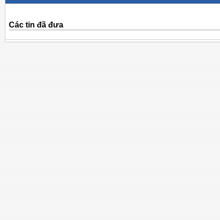
Các tin đã đưa