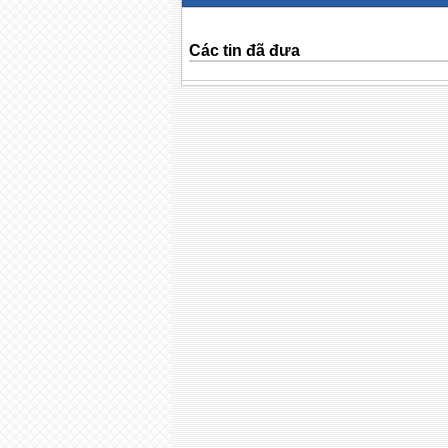
Các tin đã đưa