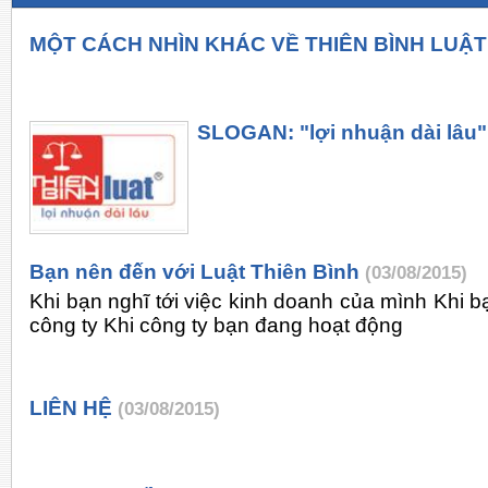
MỘT CÁCH NHÌN KHÁC VỀ THIÊN BÌNH LUẬT
SLOGAN: "lợi nhuận dài lâu"
Bạn nên đến với Luật Thiên Bình
(03/08/2015)
Khi bạn nghĩ tới việc kinh doanh của mình Khi bạ
công ty Khi công ty bạn đang hoạt động
LIÊN HỆ
(03/08/2015)