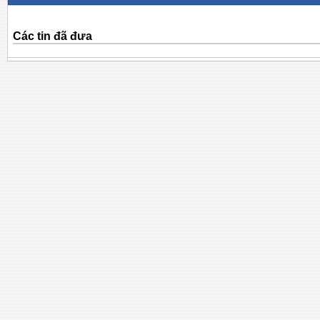
Các tin đã đưa