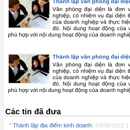
Thành lập văn phòng đại diệ
Văn phòng đại diện là đơn 
nghiệp, có nhiệm vụ đại diện t
của doanh nghiệp và thực hiện
đó. Nội dung hoạt động của 
phù hợp với nội dung hoạt động của doanh nghi
Thành lập văn phòng đại diệ
Văn phòng đại diện là đơn 
nghiệp, có nhiệm vụ đại diện t
của doanh nghiệp và thực hiện
đó. Nội dung hoạt động của 
phù hợp với nội dung hoạt động của doanh nghi
Các tin đã đưa
Thành lập địa điểm kinh doanh
( 03/06/2012 )