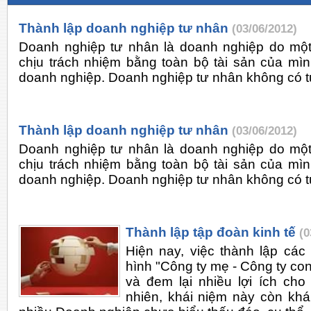
Thành lập doanh nghiệp tư nhân
(03/06/2012)
Doanh nghiệp tư nhân là doanh nghiệp do một
chịu trách nhiệm bằng toàn bộ tài sản của mì
doanh nghiệp. Doanh nghiệp tư nhân không có 
Thành lập doanh nghiệp tư nhân
(03/06/2012)
Doanh nghiệp tư nhân là doanh nghiệp do một
chịu trách nhiệm bằng toàn bộ tài sản của mì
doanh nghiệp. Doanh nghiệp tư nhân không có 
Thành lập tập đoàn kinh tế
(0
Hiện nay, việc thành lập các
hình "Công ty mẹ - Công ty co
và đem lại nhiều lợi ích ch
nhiên, khái niệm này còn kh