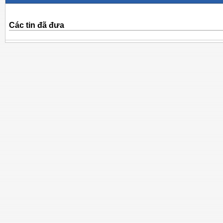
Các tin đã đưa