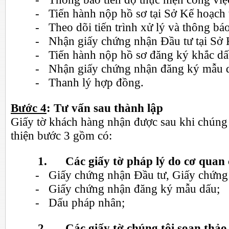
- Tiến hành nộp hồ sơ tại Sở Kế hoạch 
- Theo dõi tiến trình xử lý và thông bá
- Nhận giấy chứng nhận Đầu tư tại Sở 
- Tiến hành nộp hồ sơ đăng ký khắc dấ
- Nhận giấy chứng nhận đăng ký mẫu d
- Thanh lý hợp đồng.
Bước 4
: Tư vấn sau thành lập
Giấy tờ khách hàng nhận được sau khi chúng 
thiện bước 3 gồm có:
1.
Các giấy tờ pháp lý do cơ quan
- Giấy chứng nhận Đầu tư, Giấy chứng 
- Giấy chứng nhận đăng ký mẫu dấu;
- Dấu pháp nhân;
2.
Các giấy tờ chúng tôi soạn thả