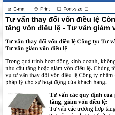
E-mail
Print
Font-size
Tư vấn thay đổi vốn điều lệ Côn
tăng vốn điều lệ - Tư vấn giảm 
Tư vấn thay đổi vốn điều lệ Công ty: Tư vấ
Tư vấn giảm vốn điều lệ
Trong quá trình hoạt động kinh doanh, khôn
nhu cầu tăng hoặc giảm vốn điều lệ. Chúng tô
vụ tư vấn thay đổi vốn điều lệ Công ty nhằ
pháp lý cho sự hoạt động của khách hàng.
Tư vấn các quy định của 
tăng, giảm vốn điều lệ:
Tư vấn các trường hợp tăng